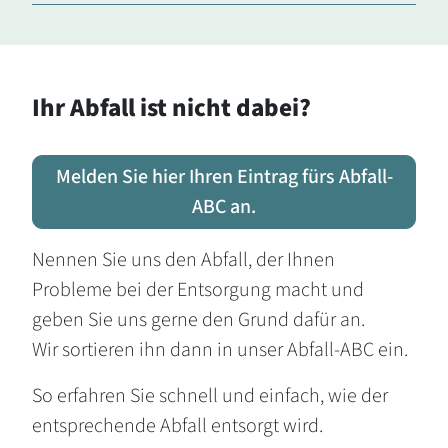
Ihr Abfall ist nicht dabei?
Melden Sie hier Ihren Eintrag fürs Abfall-
ABC an.
Nennen Sie uns den Abfall, der Ihnen
Probleme bei der Entsorgung macht und
geben Sie uns gerne den Grund dafür an.
Wir sortieren ihn dann in unser Abfall-ABC ein.
So erfahren Sie schnell und einfach, wie der
entsprechende Abfall entsorgt wird.