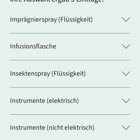
Imprägnierspray (Flüssigkeit)
Infusionsflasche
Insektenspray (Flüssigkeit)
Instrumente (elektrisch)
Instrumente (nicht elektrisch)