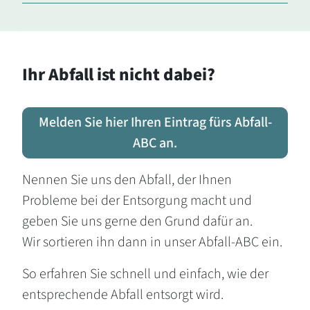
Ihr Abfall ist nicht dabei?
Melden Sie hier Ihren Eintrag fürs Abfall-
ABC an.
Nennen Sie uns den Abfall, der Ihnen
Probleme bei der Entsorgung macht und
geben Sie uns gerne den Grund dafür an.
Wir sortieren ihn dann in unser Abfall-ABC ein.
So erfahren Sie schnell und einfach, wie der
entsprechende Abfall entsorgt wird.