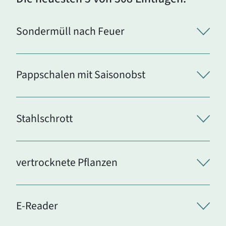
Sondermüll nach Feuer
Pappschalen mit Saisonobst
Stahlschrott
vertrocknete Pflanzen
E-Reader