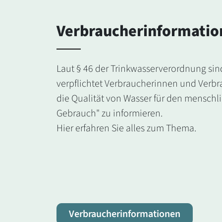
Verbraucherinformatio
Laut § 46 der Trinkwasserverordnung sin
verpflichtet Verbraucherinnen und Verb
die Qualität von Wasser für den menschl
Gebrauch" zu informieren.
Hier erfahren Sie alles zum Thema.
Verbraucherinformationen