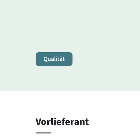
Qualität
Vorlieferant