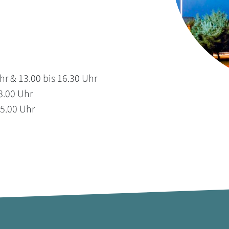
r & 13.00 bis 16.30 Uhr
18.00 Uhr
15.00 Uhr