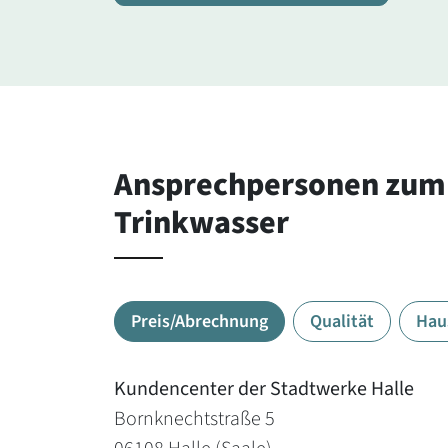
Ansprechpersonen zu
Trinkwasser
Preis/Abrechnung
Qualität
Hau
Kundencenter der Stadtwerke Halle
Bornknechtstraße 5