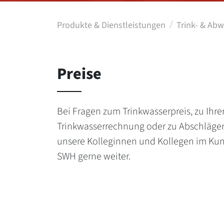
Produkte & Dienstleistungen
Trink- & Ab
Preise
Bei Fragen zum Trinkwasserpreis, zu Ihre
Trinkwasserrechnung oder zu Abschlägen
unsere Kolleginnen und Kollegen im Ku
SWH gerne weiter.