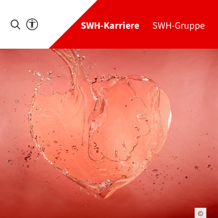
SWH-Karriere
SWH-Gruppe