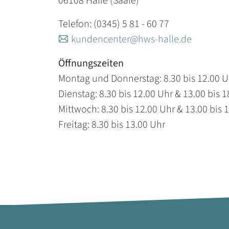
06108 Halle (Saale)
Telefon: (0345) 5 81 - 60 77
kundencenter@hws-halle.de
Öffnungszeiten
Montag und Donnerstag: 8.30 bis 12.00 Uh
Dienstag: 8.30 bis 12.00 Uhr & 13.00 bis 
Mittwoch: 8.30 bis 12.00 Uhr & 13.00 bis 
Freitag: 8.30 bis 13.00 Uhr