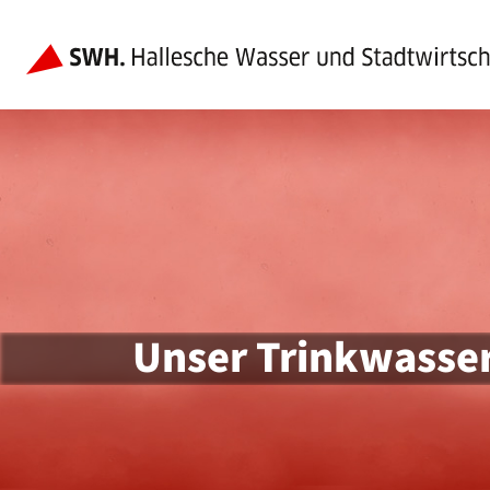
Unser Trinkwasse