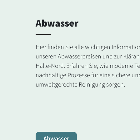
Abwasser
Hier finden Sie alle wichtigen Informati
unseren Abwasserpreisen und zur Kläran
Halle‑Nord. Erfahren Sie, wie moderne T
nachhaltige Prozesse für eine sichere un
umweltgerechte Reinigung sorgen.
Abwasser