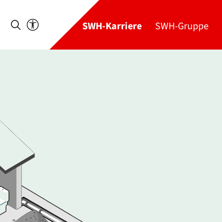
SWH-Karriere
SWH-Gruppe