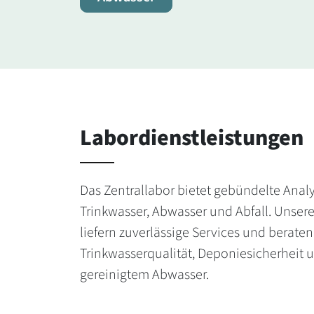
Labordienstleistungen
Das Zentrallabor bietet gebündelte Analyt
Trinkwasser, Abwasser und Abfall. Unsere
liefern zuverlässige Services und beraten
Trinkwasserqualität, Deponiesicherheit 
gereinigtem Abwasser.