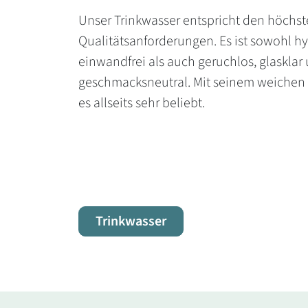
Unser Trinkwasser entspricht den höchs
Qualitätsanforderungen. Es ist sowohl h
einwandfrei als auch geruchlos, glasklar
geschmacksneutral. Mit seinem weichen 
es allseits sehr beliebt.
Trinkwasser