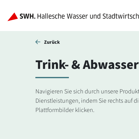
Zurück
Trink- & Abwasser
Navigieren Sie sich durch unsere Produk
Dienstleistungen, indem Sie rechts auf d
Plattformbilder klicken.