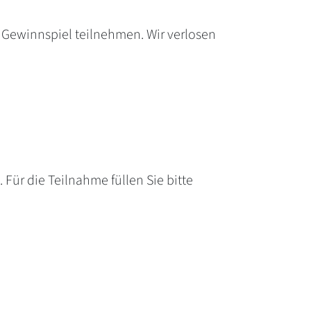
 Gewinnspiel teilnehmen. Wir verlosen
Für die Teilnahme füllen Sie bitte