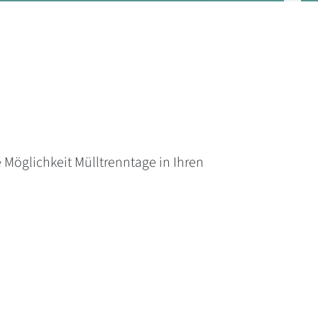
 Möglichkeit Mülltrenntage in Ihren