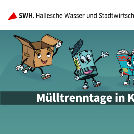
Mülltrenntage in 