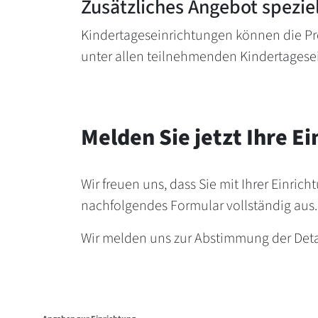
Zusätzliches Angebot spezie
Kindertageseinrichtungen können die Pr
unter allen teilnehmenden Kindertagese
Melden Sie jetzt Ihre E
Wir freuen uns, dass Sie mit Ihrer Einri
nachfolgendes Formular vollständig aus
Wir melden uns zur Abstimmung der Detai