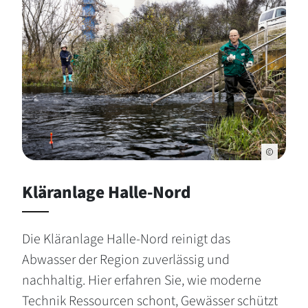
Kläranlage Halle-Nord
Die Kläranlage Halle-Nord reinigt das
Abwasser der Region zuverlässig und
nachhaltig. Hier erfahren Sie, wie moderne
Technik Ressourcen schont, Gewässer schützt