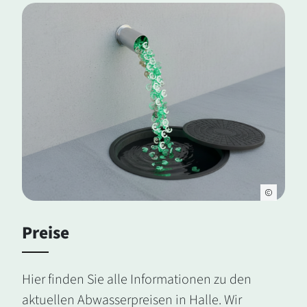
Preise
Hier finden Sie alle Informationen zu den
aktuellen Abwasserpreisen in Halle. Wir