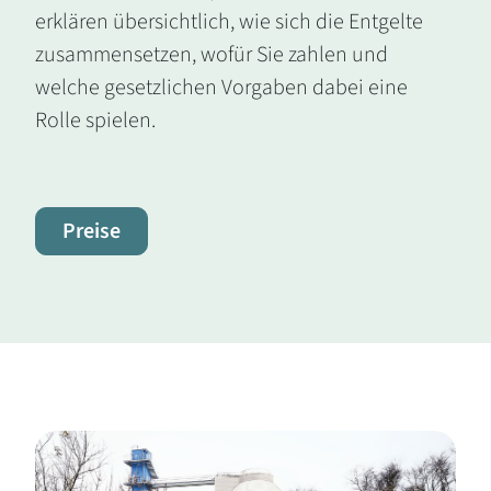
erklären übersichtlich, wie sich die Entgelte
zusammensetzen, wofür Sie zahlen und
welche gesetzlichen Vorgaben dabei eine
Rolle spielen.
Preise