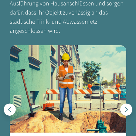
Ausführung von Hausanschlüssen und sorgen
dafür, dass Ihr Objekt zuverlässig an das
städtische Trink- und Abwassernetz
angeschlossen wird.
Zurück
Weiter