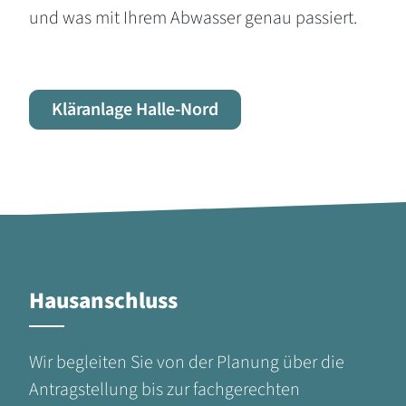
und was mit Ihrem Abwasser genau passiert.
Kläranlage Halle-Nord
Hausanschluss
Wir begleiten Sie von der Planung über die
Antragstellung bis zur fachgerechten