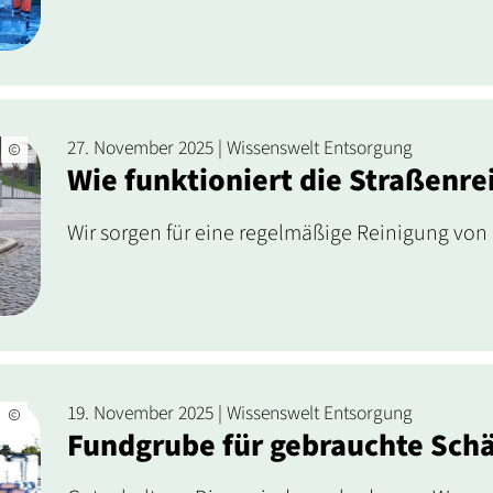
27. November 2025 | Wissenswelt Entsorgung
Wie funktioniert die Straßenre
Wir sorgen für eine regelmäßige Reinigung von
19. November 2025 | Wissenswelt Entsorgung
Fundgrube für gebrauchte Sch