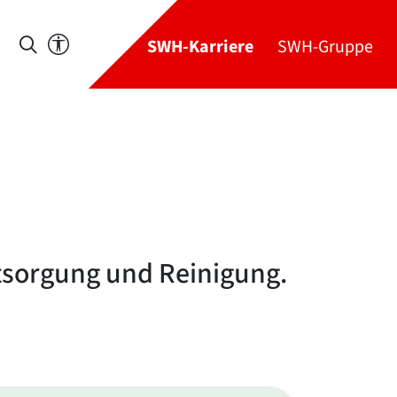
SWH-Karriere
SWH-Gruppe
tsorgung und Reinigung.