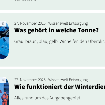
27. November 2025 | Wissenswelt Entsorgung
Was gehört in welche Tonne?
Grau, braun, blau, gelb: Wir helfen den Überblic
27. November 2025 | Wissenswelt Entsorgung
Wie funktioniert der Winterdie
Alles rund um das Aufgabengebiet