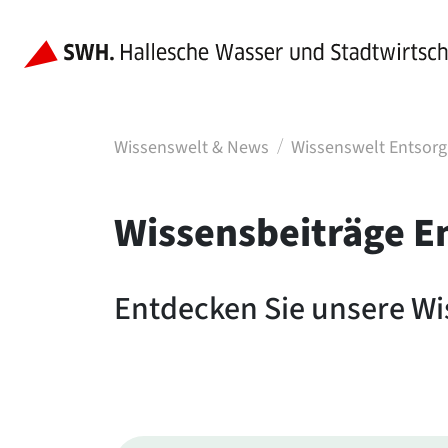
Wissenswelt & News
Wissenswelt Entsor
Wissensbeiträge E
Entdecken Sie unsere W