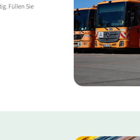
ig. Füllen Sie