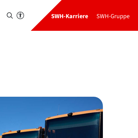
SWH-Karriere
SWH-Gruppe