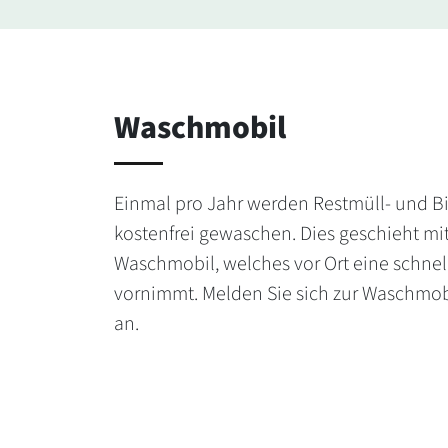
Waschmobil
Einmal pro Jahr werden Restmüll- und 
kostenfrei gewaschen. Dies geschieht m
Waschmobil, welches vor Ort eine schnel
vornimmt. Melden Sie sich zur Waschmob
an.