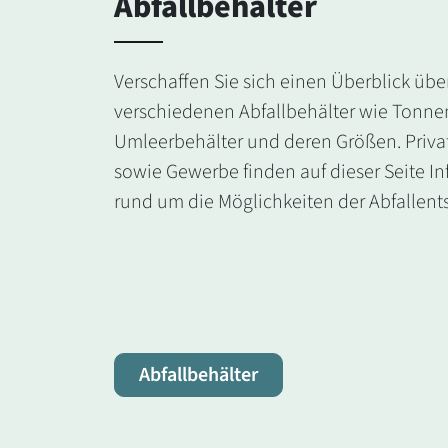
Abfallbehälter
Verschaffen Sie sich einen Überblick übe
verschiedenen Abfallbehälter wie Tonne
Umleerbehälter und deren Größen. Priva
sowie Gewerbe finden auf dieser Seite I
rund um die Möglichkeiten der Abfallent
Abfallbehälter