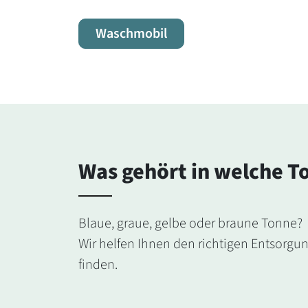
Waschmobil
Was gehört in welche T
Blaue, graue, gelbe oder braune Tonne?
Wir helfen Ihnen den richtigen Entsorgu
finden.