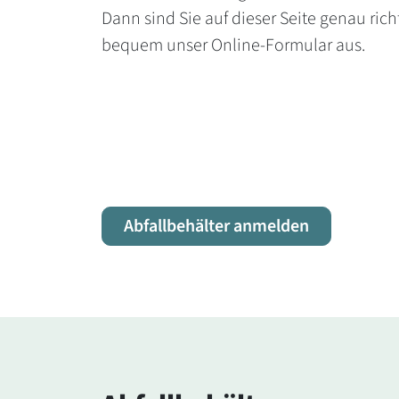
Dann sind Sie auf dieser Seite genau richt
bequem unser Online-Formular aus.
Abfallbehälter anmelden