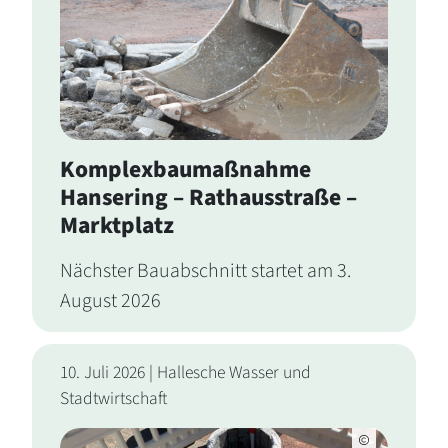
Komplexbaumaßnahme
Hansering – Rathausstraße –
Marktplatz
Nächster Bauabschnitt startet am 3.
August 2026
10. Juli 2026 | Hallesche Wasser und
Stadtwirtschaft