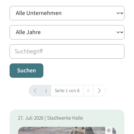
Alle Unternehmen
Alle Jahre
Suchen
1
Seite 1 von 8
8
27. Juli 2026 | Stadtwerke Halle