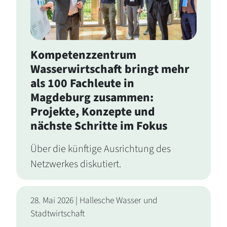
Kompetenzzentrum
Wasserwirtschaft bringt mehr
als 100 Fachleute in
Magdeburg zusammen:
Projekte, Konzepte und
nächste Schritte im Fokus
Über die künftige Ausrichtung des
Netzwerkes diskutiert.
28. Mai 2026 | Hallesche Wasser und
Stadtwirtschaft