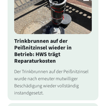
Trinkbrunnen auf der
Peißnitzinsel wieder in
Betrieb: HWS trägt
Reparaturkosten
Der Trinkbrunnen auf der Peißnitzinsel
wurde nach erneuter mutwilliger
Beschädigung wieder vollständig
instandgesetzt.