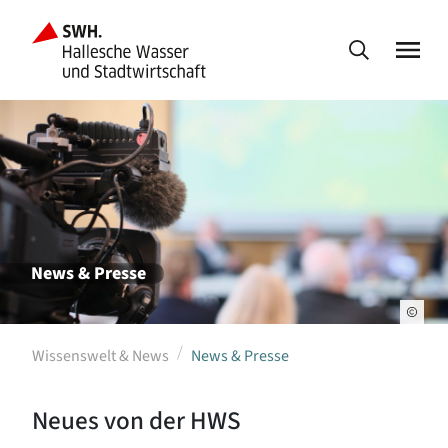
News & Presse
Wissenswelt & News
News & Presse
Neues von der HWS