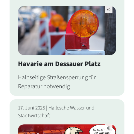
Havarie am Dessauer Platz
Halbseitige Straßensperrung für
Reparatur notwendig
17. Juni 2026 | Hallesche Wasser und
Stadtwirtschaft