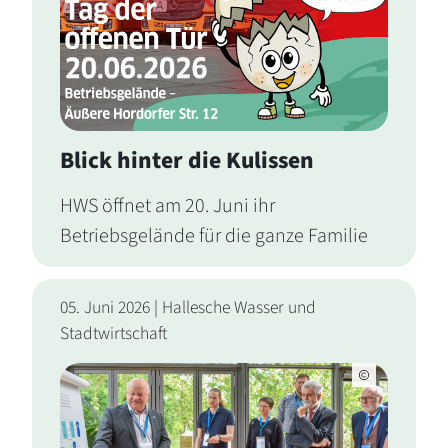
Blick hinter die Kulissen
HWS öffnet am 20. Juni ihr
Betriebsgelände für die ganze Familie
05. Juni 2026 | Hallesche Wasser und
Stadtwirtschaft