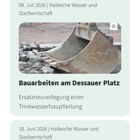
08. Juli 2026 | Hallesche Wasser und
Stadtwirtschaft
Bauarbeiten am Dessauer Platz
Ersatzneuverlegung einer
Trinkwasserhauptleitung
18. Juni 2026 | Hallesche Wasser und
Stadtwirtschaft