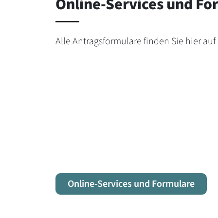
Online-Services und Fo
Alle Antragsformulare finden Sie hier auf 
Online-Services und Formulare