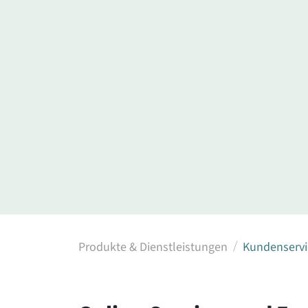
Produkte & Dienstleistungen
Kundenservi