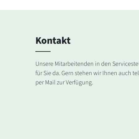
Kontakt
Unsere Mitarbeitenden in den Serviceste
für Sie da. Gern stehen wir Ihnen auch te
per Mail zur Verfügung.