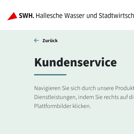
Zurück
Kundenservice
Navigieren Sie sich durch unsere Produk
Dienstleistungen, indem Sie rechts auf d
Plattformbilder klicken.