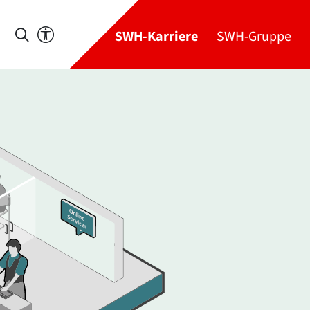
SWH-Karriere
SWH-Gruppe