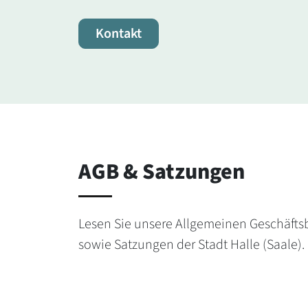
Kontakt
AGB & Satzungen
Lesen Sie unsere Allgemeinen Geschäft
sowie Satzungen der Stadt Halle (Saale).