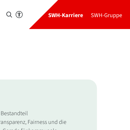
SWH-Karriere
SWH-Gruppe
 Bestandteil
ansparenz, Fairness und die