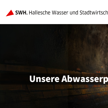
Unsere Abwasserp