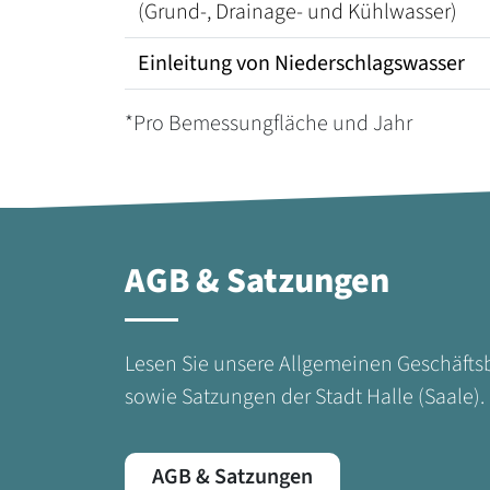
(Grund-, Drainage- und Kühlwasser)
Einleitung von Niederschlagswasser
*Pro Bemessungfläche und Jahr
AGB & Satzungen
Lesen Sie unsere Allgemeinen Geschäft
sowie Satzungen der Stadt Halle (Saale).
AGB & Satzungen