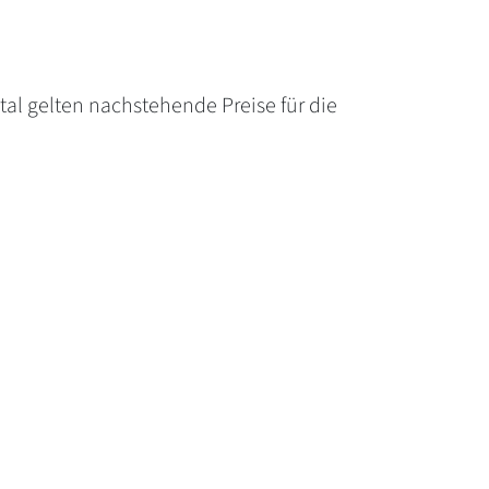
al gelten nachstehende Preise für die