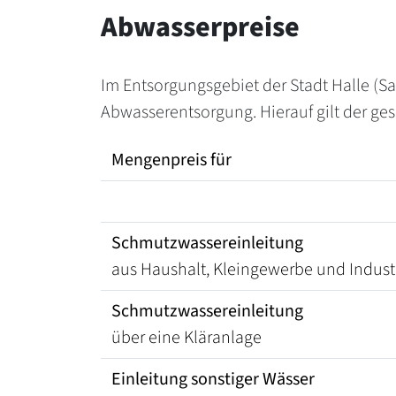
Abwasserpreise
Im Entsorgungsgebiet der Stadt Halle (S
Abwasserentsorgung. Hierauf gilt der ges
Mengenpreis für
Schmutzwassereinleitung
aus Haushalt, Kleingewerbe und Indust
Schmutzwassereinleitung
über eine Kläranlage
Einleitung sonstiger Wässer